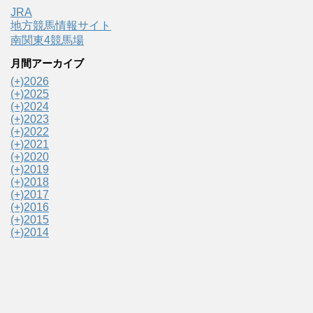
JRA
地方競馬情報サイト
南関東4競馬場
月間アーカイブ
(+)
2026
(+)
2025
(+)
2024
(+)
2023
(+)
2022
(+)
2021
(+)
2020
(+)
2019
(+)
2018
(+)
2017
(+)
2016
(+)
2015
(+)
2014