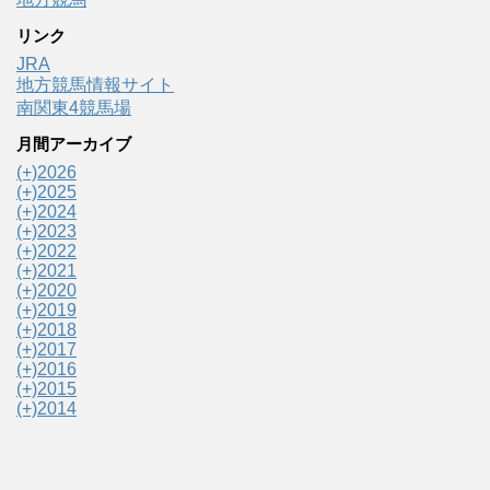
リンク
JRA
地方競馬情報サイト
南関東4競馬場
月間アーカイブ
(+)
2026
(+)
2025
(+)
2024
(+)
2023
(+)
2022
(+)
2021
(+)
2020
(+)
2019
(+)
2018
(+)
2017
(+)
2016
(+)
2015
(+)
2014