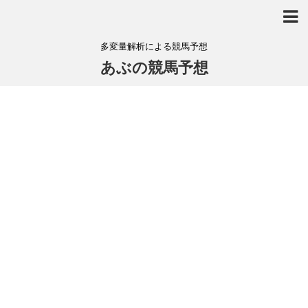
多変量解析による競馬予想
あぶの競馬予想