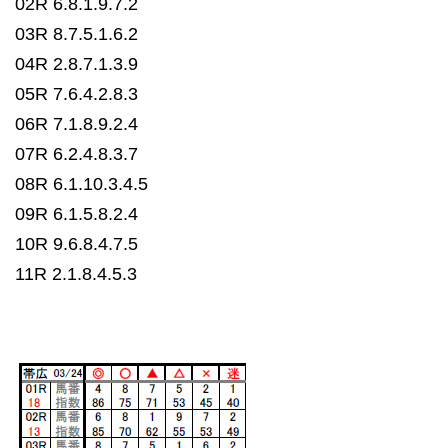
02R 6.8.1.9.7.2
03R 8.7.5.1.6.2
04R 2.8.7.1.3.9
05R 7.6.4.2.8.3
06R 7.1.8.9.2.4
07R 6.2.4.8.3.7
08R 6.1.10.3.4.5
09R 6.1.5.8.2.4
10R 9.6.8.4.7.5
11R 2.1.8.4.5.3