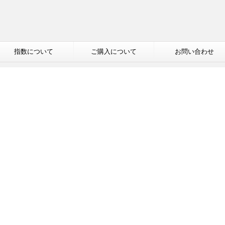
指数について
ご購入について
お問い合わせ