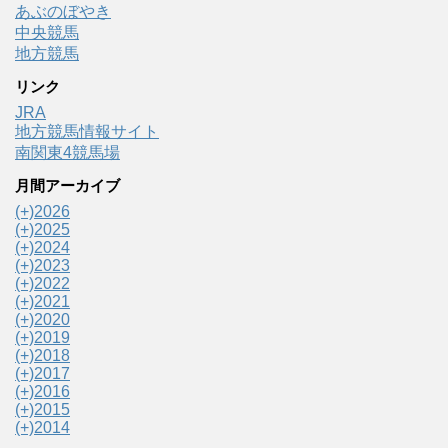
あぶのぼやき
中央競馬
地方競馬
リンク
JRA
地方競馬情報サイト
南関東4競馬場
月間アーカイブ
(+)
2026
(+)
2025
(+)
2024
(+)
2023
(+)
2022
(+)
2021
(+)
2020
(+)
2019
(+)
2018
(+)
2017
(+)
2016
(+)
2015
(+)
2014