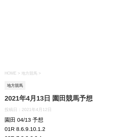
HOME
>
地方競馬
>
地方競馬
2021年4月13日 園田競馬予想
投稿日：
2021年4月12日
園田 04/13 予想
01R 8.6.9.10.1.2