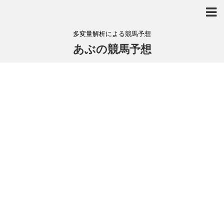
多変量解析による競馬予想
あぶの競馬予想