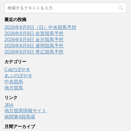
最近の投稿
2026年8月9日（日）中央競馬予想
2026年8月9日 佐賀競馬予想
2026年8月9日 金沢競馬予想
2026年8月9日 盛岡競馬予想
2026年8月9日 帯広競馬予想
カテゴリー
Catのぼやき
あぶのぼやき
中央競馬
地方競馬
リンク
JRA
地方競馬情報サイト
南関東4競馬場
月間アーカイブ