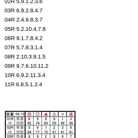
02R 5.9.1.2.3.6
03R 6.9.2.8.4.7
04R 2.4.9.8.3.7
05R 5.2.10.4.7.8
06R 9.1.7.8.4.2
07R 5.7.9.3.1.4
08R 2.10.3.9.1.5
09R 9.7.6.10.11.2
10R 6.9.2.11.3.4
11R 6.8.5.1.2.4