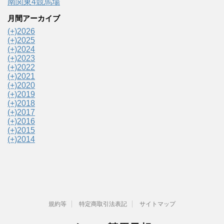
南関東4競馬場
月間アーカイブ
(+)
2026
(+)
2025
(+)
2024
(+)
2023
(+)
2022
(+)
2021
(+)
2020
(+)
2019
(+)
2018
(+)
2017
(+)
2016
(+)
2015
(+)
2014
規約等
特定商取引法表記
サイトマップ