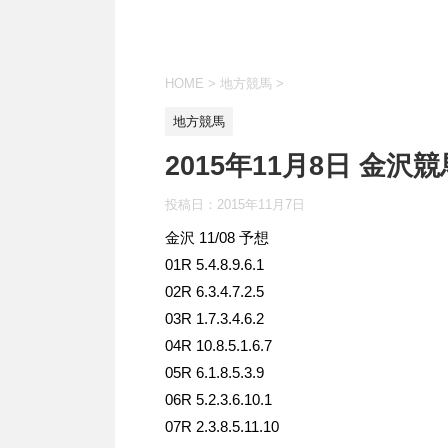
HOME
>
地方競馬
>
地方競馬
2015年11月8日 金沢
投稿日：
2015年11月7日
金沢 11/08 予想
01R 5.4.8.9.6.1
02R 6.3.4.7.2.5
03R 1.7.3.4.6.2
04R 10.8.5.1.6.7
05R 6.1.8.5.3.9
06R 5.2.3.6.10.1
07R 2.3.8.5.11.10