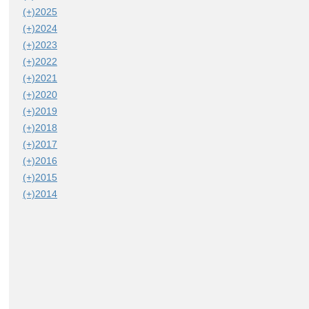
(+)
2025
(+)
2024
(+)
2023
(+)
2022
(+)
2021
(+)
2020
(+)
2019
(+)
2018
(+)
2017
(+)
2016
(+)
2015
(+)
2014