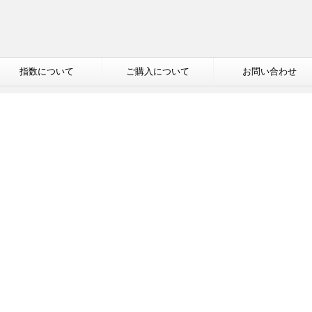
指数について
ご購入について
お問い合わせ