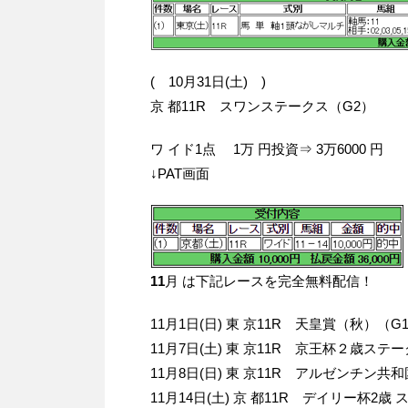
( 10月31日(土) )
京 都11R スワンステークス（G2）
ワ イド1点 1万 円投資⇒ 3万6000 円
↓PAT画面
11
月 は下記レースを完全無料配信！
11月1日(日) 東 京11R 天皇賞（秋）（G
11月7日(土) 東 京11R 京王杯２歳ステー
11月8日(日) 東 京11R アルゼンチン共和
11月14日(土) 京 都11R デイリー杯2歳