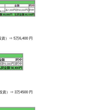
）⇒ 5万6,400 円
資）⇒ 3万4500 円