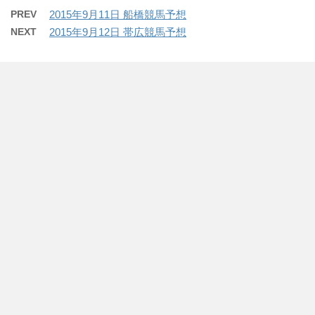
PREV
2015年9月11日 船橋競馬予想
NEXT
2015年9月12日 帯広競馬予想