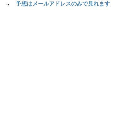
→
予想はメールアドレスのみで見れます