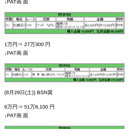
↓PAT画 面
1万円⇒ 27万300 円
↓PAT画 面
(8月29日(土)) BSN賞
6万円⇒ 51万8,100 円
↓PAT画 面