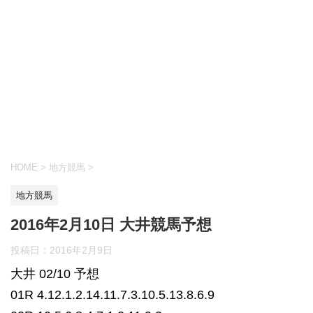
HOME
>
地方競馬
>
地方競馬
2016年2月10日 大井競馬予想
投稿日：
2016年2月9日
大井 02/10 予想
01R 4.12.1.2.14.11.7.3.10.5.13.8.6.9