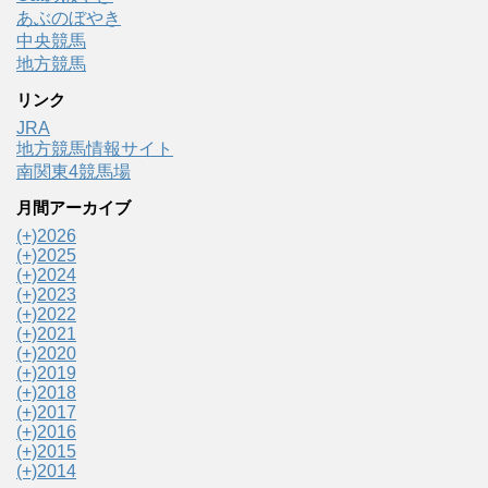
あぶのぼやき
中央競馬
地方競馬
リンク
JRA
地方競馬情報サイト
南関東4競馬場
月間アーカイブ
(+)
2026
(+)
2025
(+)
2024
(+)
2023
(+)
2022
(+)
2021
(+)
2020
(+)
2019
(+)
2018
(+)
2017
(+)
2016
(+)
2015
(+)
2014