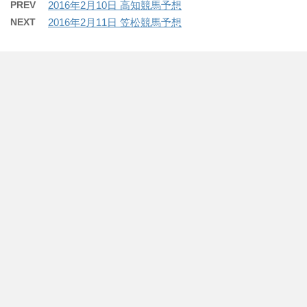
PREV
2016年2月10日 高知競馬予想
NEXT
2016年2月11日 笠松競馬予想