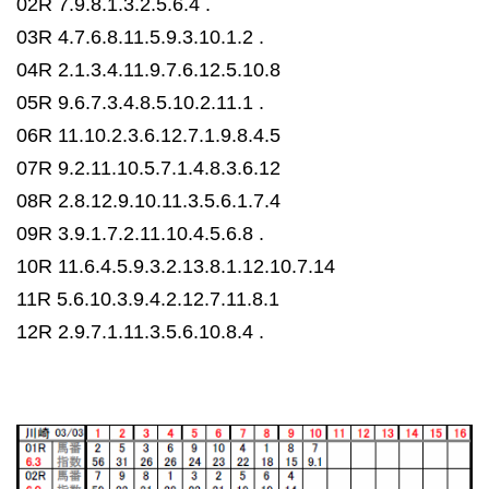
02R 7.9.8.1.3.2.5.6.4 .
03R 4.7.6.8.11.5.9.3.10.1.2 .
04R 2.1.3.4.11.9.7.6.12.5.10.8
05R 9.6.7.3.4.8.5.10.2.11.1 .
06R 11.10.2.3.6.12.7.1.9.8.4.5
07R 9.2.11.10.5.7.1.4.8.3.6.12
08R 2.8.12.9.10.11.3.5.6.1.7.4
09R 3.9.1.7.2.11.10.4.5.6.8 .
10R 11.6.4.5.9.3.2.13.8.1.12.10.7.14
11R 5.6.10.3.9.4.2.12.7.11.8.1
12R 2.9.7.1.11.3.5.6.10.8.4 .