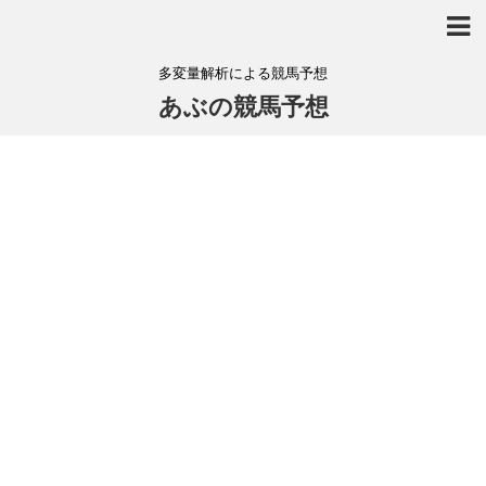
多変量解析による競馬予想
あぶの競馬予想