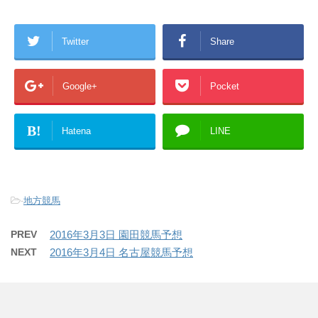
Twitter
Share
Google+
Pocket
B!
Hatena
LINE
-
地方競馬
PREV
2016年3月3日 園田競馬予想
NEXT
2016年3月4日 名古屋競馬予想