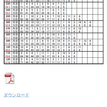
ダウンロード